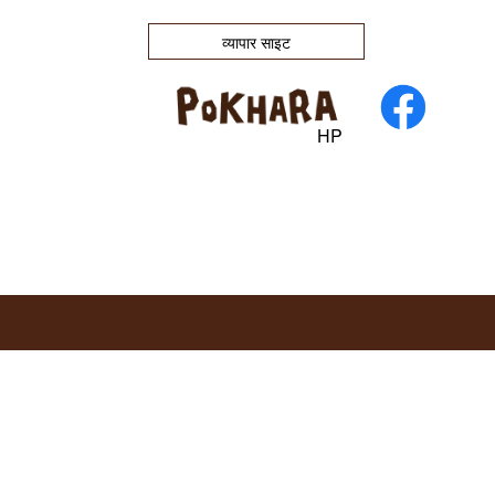
व्यापार साइट
HP