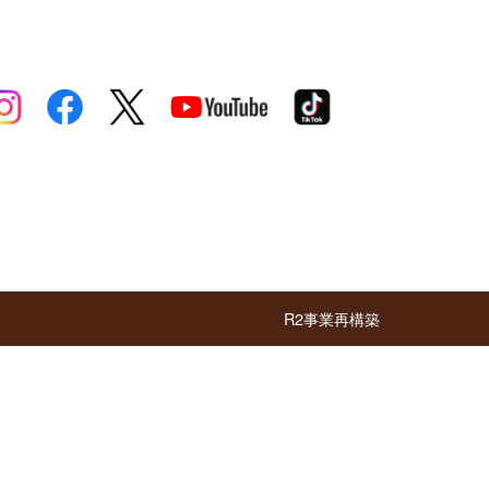
R2事業再構築