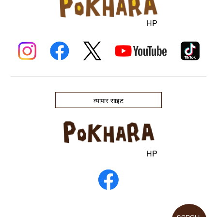
HP
व्यापार साइट
HP